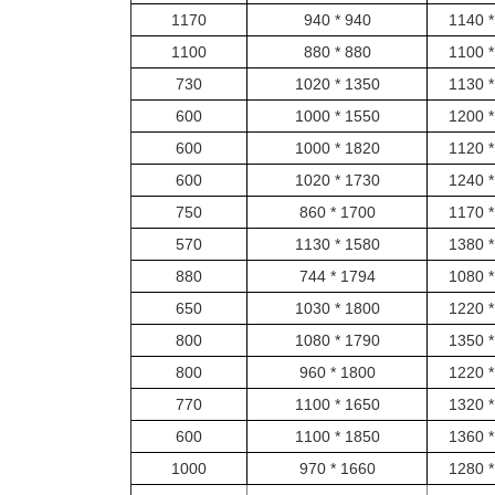
1170
940 * 940
1100
880 * 880
730
1350 * 1020
600
1550 * 1000
600
1820 * 1000
600
1730 * 1020
750
1700 * 860
570
1580 * 1130
880
1794 * 744
650
1800 * 1030
800
1790 * 1080
800
1800 * 960
770
1650 * 1100
600
1850 * 1100
1000
1660 * 970