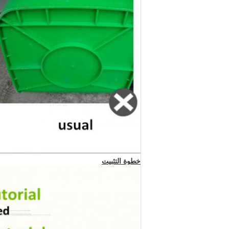
خطوة التثبيت