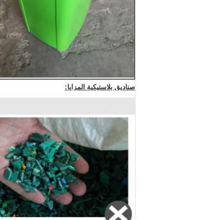
صناديق بلاستيكية المزايا: