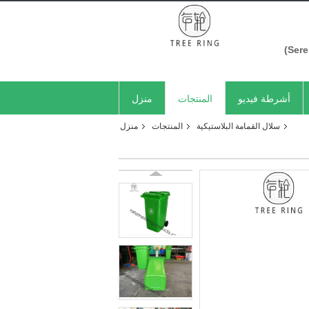
أشرطة فيديو
المنتجات
منزل
سلال القمامة البلاستيكية
المنتجات
منزل